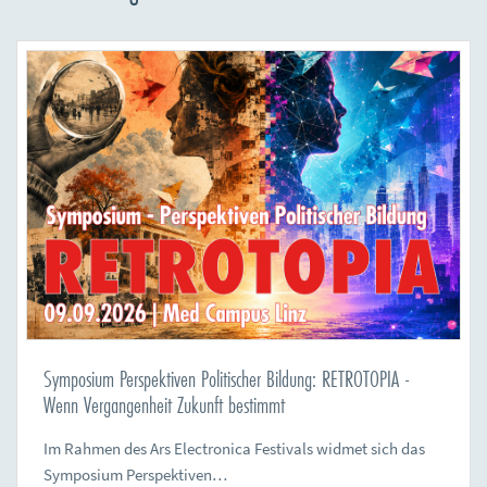
Symposium Perspektiven Politischer Bildung: RETROTOPIA -
Wenn Vergangenheit Zukunft bestimmt
Im Rahmen des Ars Electronica Festivals widmet sich das
Symposium Perspektiven…