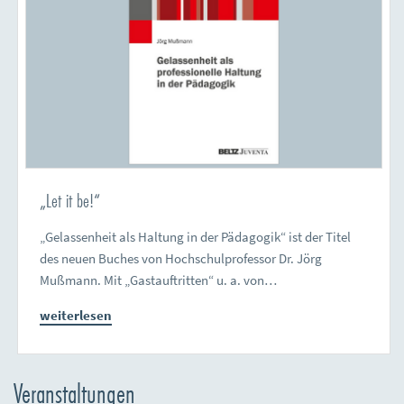
„Let it be!“
„Gelassenheit als Haltung in der Pädagogik“ ist der Titel
des neuen Buches von Hochschulprofessor Dr. Jörg
Mußmann. Mit „Gastauftritten“ u. a. von…
weiterlesen
Veranstaltungen