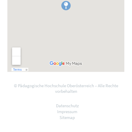
© Pädagogische Hochschule Oberösterreich – Alle Rechte
vorbehalten
Datenschutz
Impressum
Sitemap