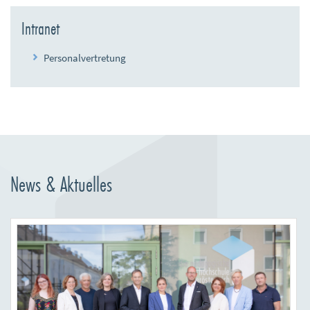
Intranet
Personalvertretung
News & Aktuelles