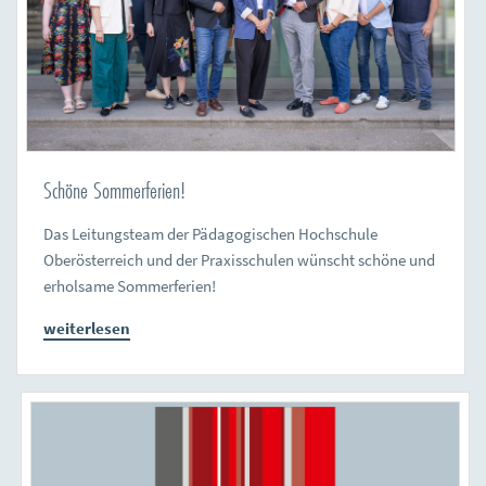
Schöne Sommerferien!
Das Leitungsteam der Pädagogischen Hochschule
Oberösterreich und der Praxisschulen wünscht schöne und
erholsame Sommerferien!
weiterlesen