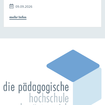
09.09.2026
mehr Infos